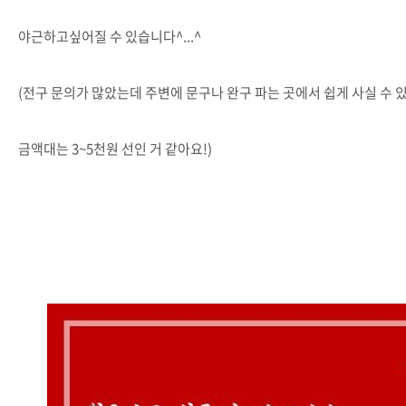
야근하고싶어질 수 있습니다^...^
(전구 문의가 많았는데 주변에 문구나 완구 파는 곳에서 쉽게 사실 수 
금액대는 3~5천원 선인 거 같아요!)