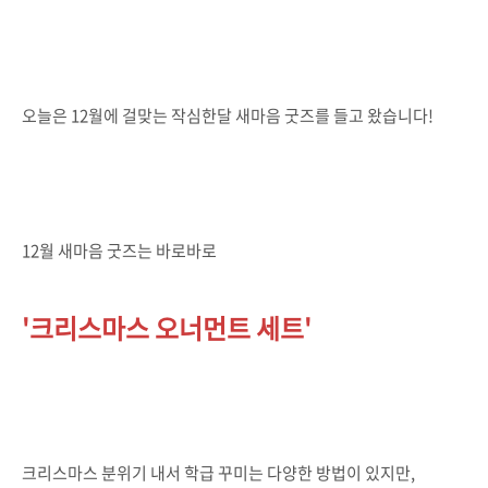
오늘은 12월에 걸맞는 작심한달 새마음 굿즈를 들고 왔습니다!
12월 새마음 굿즈는 바로바로
'크리스마스 오너먼트 세트'
크리스마스 분위기 내서 학급 꾸미는 다양한 방법이 있지만,