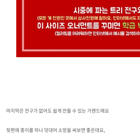
마지막은 전구가 없어도 쉽게 만들 수 있는 가랜드에요
뒷편에 종이를 하나 덧대어 소망을 써보면 좋은데요,