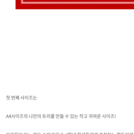
첫 번째 사이즈는
A4사이즈의 나만의 트리를 만들 수 있는 작고 귀여운 사이즈!