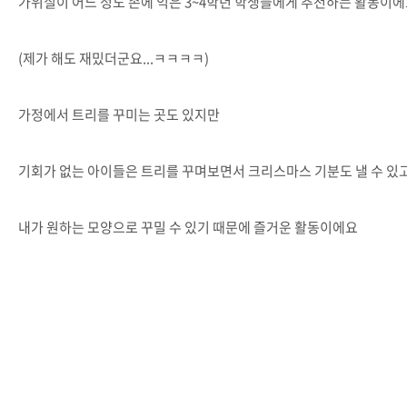
가위질이 어느 정도 손에 익은 3~4학년 학생들에게 추천하는 활동이
(제가 해도 재밌더군요...ㅋㅋㅋㅋ)
가정에서 트리를 꾸미는 곳도 있지만
기회가 없는 아이들은 트리를 꾸며보면서 크리스마스 기분도 낼 수 있
내가 원하는 모양으로 꾸밀 수 있기 때문에 즐거운 활동이에요