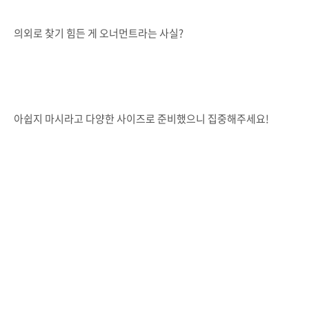
의외로 찾기 힘든 게 오너먼트라는 사실?
아쉽지 마시라고 다양한 사이즈로 준비했으니 집중해주세요!