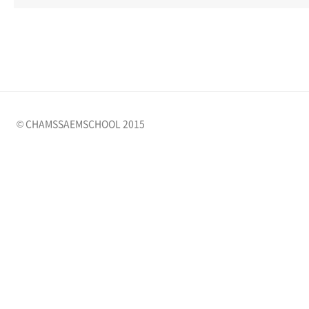
© CHAMSSAEMSCHOOL 2015