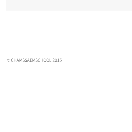
© CHAMSSAEMSCHOOL 2015