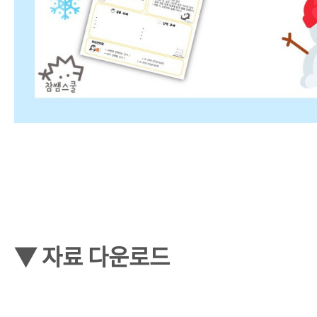
▼ 자료 다운로드