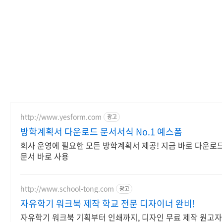
http://www.yesform.com
광고
방학계획서 다운로드 문서서식 No.1 예스폼
회사 운영에 필요한 모든 방학계획서 제공! 지금 바로 다운로
문서 바로 사용
http://www.school-tong.com
광고
자유학기 워크북 제작 학교 전문 디자이너 완비!
자유학기 워크북 기획부터 인쇄까지, 디자인 무료 제작 원고