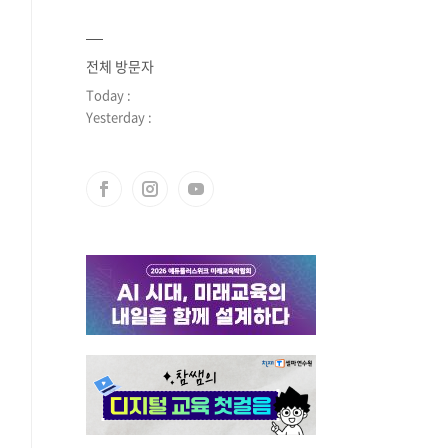
전체 방문자
Today :
Yesterday :