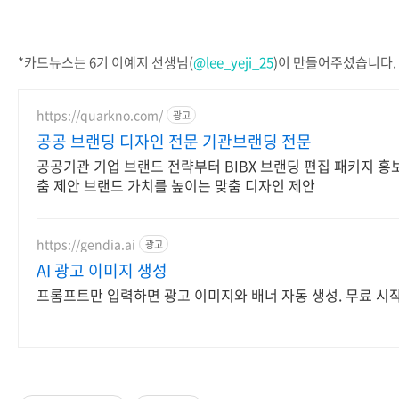
⠀
⠀
*카드뉴스는 6기 이예지 선생님(
@lee_yeji_25
)이 만들어주셨습니다.
https://quarkno.com/
광고
공공 브랜딩 디자인 전문 기관브랜딩 전문
공공기관 기업 브랜드 전략부터 BIBX 브랜딩 편집 패키지 홍
춤 제안 브랜드 가치를 높이는 맞춤 디자인 제안
https://gendia.ai
광고
AI 광고 이미지 생성
프롬프트만 입력하면 광고 이미지와 배너 자동 생성. 무료 시작