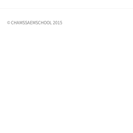
© CHAMSSAEMSCHOOL 2015