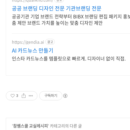
공공 브랜딩 디자인 전문 기관브랜딩 전문
공공기관 기업 브랜드 전략부터 BIBX 브랜딩 편집 패키지 홍
춤 제안 브랜드 가치를 높이는 맞춤 디자인 제안
https://gendia.ai
광고
AI 카드뉴스 만들기
인스타 카드뉴스를 템플릿으로 빠르게. 디자이너 없이 직접.
3
구독하기
'
참쌤스쿨 교실레시피
' 카테고리의 다른 글