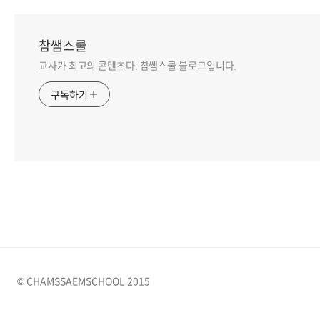
참쌤스쿨
교사가 최고의 콘텐츠다. 참쌤스쿨 블로그입니다.
구독하기
© CHAMSSAEMSCHOOL 2015