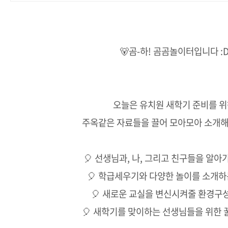
🐻곰-하! 곰곰놀이터입니다 :
오늘은 유치원 새학기 준비를 
주옥같은 자료들을 끌어 모아모아 소개
🎈 선생님과, 나, 그리고 친구들을 알아
🎈 학급세우기와 다양한 놀이를 소개하
🎈 새로운 교실을 변신시켜줄 환경구
🎈 새학기를 맞이하는 선생님들을 위한 