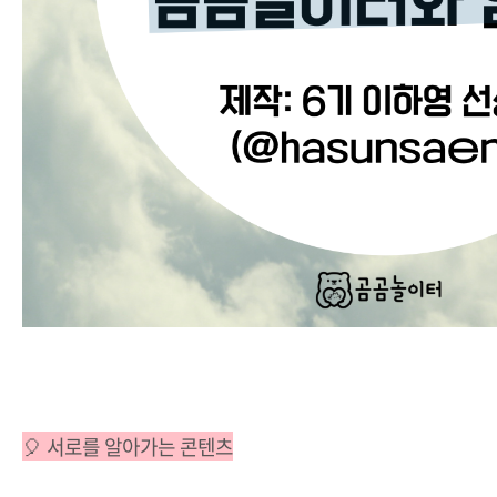
🎈 서로를 알아가는 콘텐츠