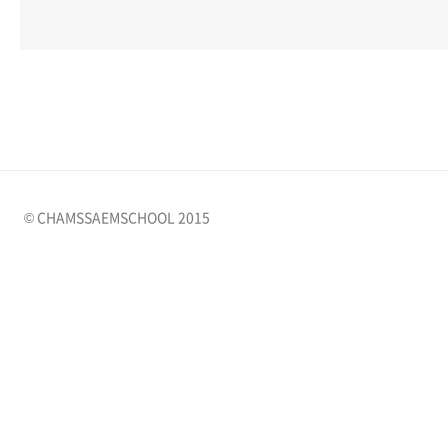
© CHAMSSAEMSCHOOL 2015