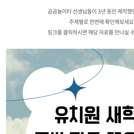
곰곰놀이터 선생님들이 3년 동안 제작했
주제별로 한번에 확인해보세요
링크를 클릭하시면 해당 자료를 만나실 수