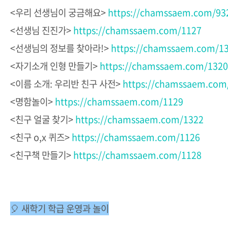
<우리 선생님이 궁금해요>
https://chamssaem.com/93
<선생님 진진가>
https://chamssaem.com/1127
<선생님의 정보를 찾아라!>
https://chamssaem.com/1
<자기소개 인형 만들기>
https://chamssaem.com/1320
<이름 소개: 우리반 친구 사전>
https://chamssaem.com
<명함놀이>
https://chamssaem.com/1129
<친구 얼굴 찾기>
https://chamssaem.com/1322
<친구 o,x 퀴즈>
https://chamssaem.com/1126
<친구책 만들기>
https://chamssaem.com/1128
🎈 새학기 학급 운영과 놀이