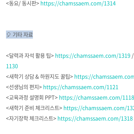
<동요/ 동시판>
https://chamssaem.com/1314
🎈
기타 자료
<달력과 자석 활용 팁>
https://chamssaem.com/1319
1130
<새학기 상담 & 하원지도 꿀팁>
https://chamssaem.co
<선생님의 편지>
https://chamssaem.com/1121
<교육과정 설명회 PPT>
https://chamssaem.com/111
<새학기 준비 체크리스트>
https://chamssaem.com/13
<자기장학 체크리스트>
https://chamssaem.com/1318