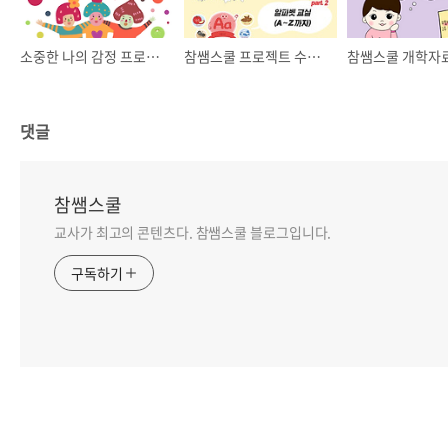
소중한 나의 감정 프로젝트 활동
참쌤스쿨 프로젝트 수업 자료 SET
댓글
참쌤스쿨
교사가 최고의 콘텐츠다. 참쌤스쿨 블로그입니다.
구독하기