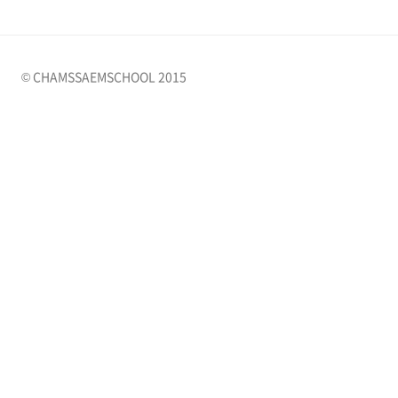
© CHAMSSAEMSCHOOL 2015