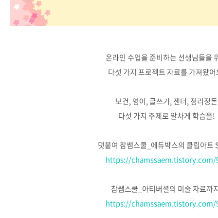
온라인 수업을 준비하는 선생님들을 
다섯 가지 프로젝트 자료를 가져왔어
보건, 영어, 글쓰기, 젠더, 정리정돈
다섯 가지 주제로 알차게 학습을!
덧붙여 참쌤스쿨_에듀박스의 클립아트 S
https://chamssaem.tistory.com/
참쌤스쿨_아티버셜의 미술 자료까지
https://chamssaem.tistory.com/