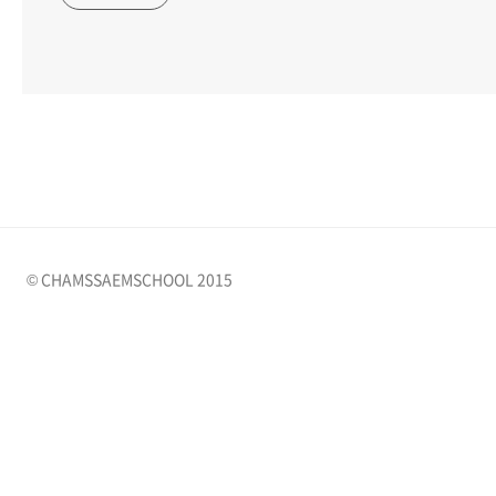
© CHAMSSAEMSCHOOL 2015