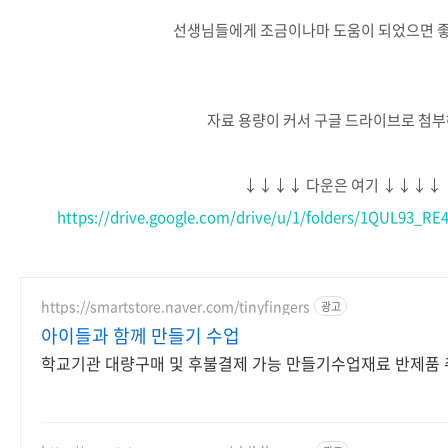
선생님들에게 조금이나마 도움이 되었으면 
자료 용량이 커서 구글 드라이브로 첨부
↓↓↓↓ 다운은 여기 ↓↓↓↓
https://drive.google.com/drive/u/1/folders/1QUL93
https://smartstore.naver.com/tinyfingers
광고
아이들과 함께 만들기 수업
학교기관 대량구매 및 후불결제 가능 만들기수업재료 반제품