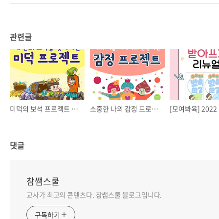
관련글
미덕의 보석 프로젝트 활동
소중한 나의 감정 프로젝트 활동
댓글
참쌤스쿨
교사가 최고의 콘텐츠다. 참쌤스쿨 블로그입니다.
구독하기