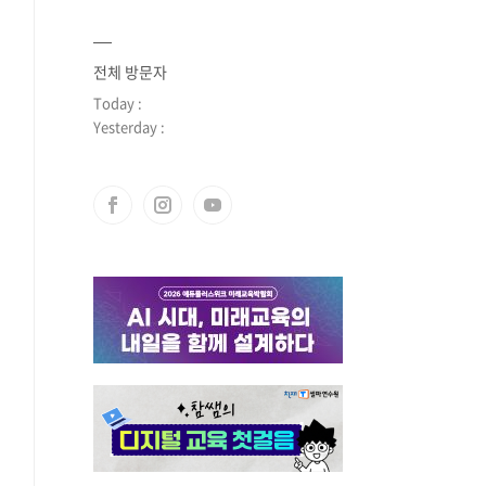
전체 방문자
Today :
Yesterday :