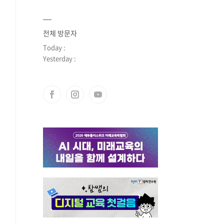
전체 방문자
Today :
Yesterday :