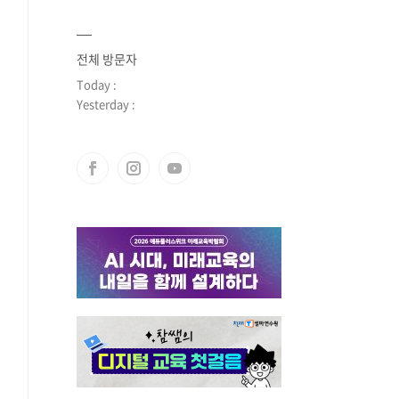
전체 방문자
Today :
Yesterday :