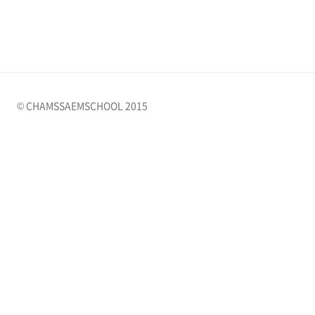
© CHAMSSAEMSCHOOL 2015