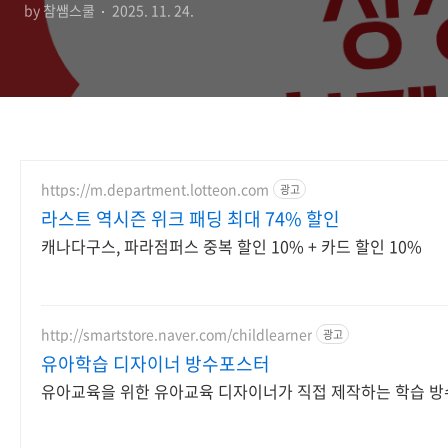
by 참쌤스쿨
2025. 11. 24.
https://m.department.lotteon.com
광고
라스트 역시즌 위크 패딩 최대 74% 할인
캐나다구스, 파라점퍼스 중복 할인 10% + 카드 할인 10%
http://smartstore.naver.com/childlearner
광고
유아학습 디자이너 방수포스터
유아교육을 위한 유아교육 디자이너가 직접 제작하는 학습 