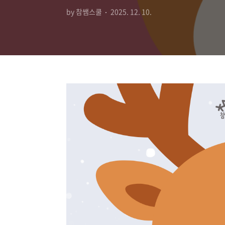
by 참쌤스쿨
2025. 12. 10.