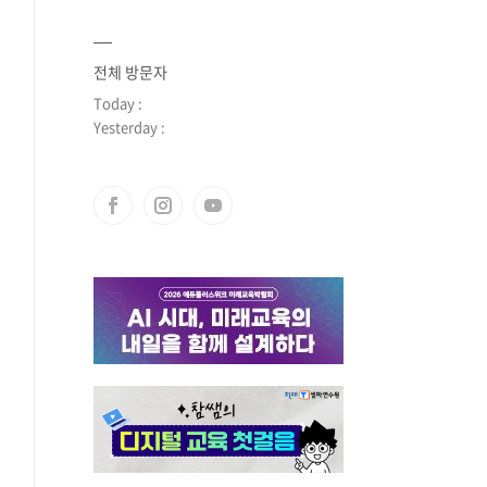
전체 방문자
Today :
Yesterday :