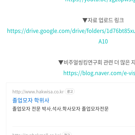
▼자료 업로드 링크
https://drive.google.com/drive/folders/1d76bt
A10
▼비주얼씽킹연구회 관련 더 많은 
https://blog.naver.com/e-vi
http://www.hakwisa.co.kr
광고
졸업모자 학위사
졸업모자 전문 박사.석사.학사모자 졸업모자전문
http://gyobokmall.co.kr/