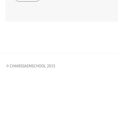
© CHAMSSAEMSCHOOL 2015