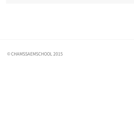
© CHAMSSAEMSCHOOL 2015