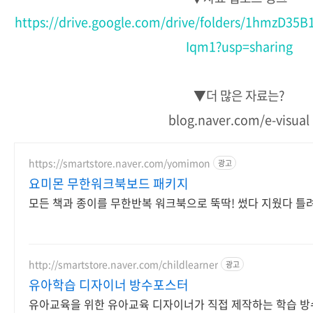
https://drive.google.com/drive/folders/1hmzD3
Iqm1?usp=sharing
▼더 많은 자료는?
blog.naver.com/e-visual
https://smartstore.naver.com/yomimon
광고
요미몬 무한워크북보드 패키지
모든 책과 종이를 무한반복 워크북으로 뚝딱! 썼다 지웠다 틀
http://smartstore.naver.com/childlearner
광고
유아학습 디자이너 방수포스터
유아교육을 위한 유아교육 디자이너가 직접 제작하는 학습 