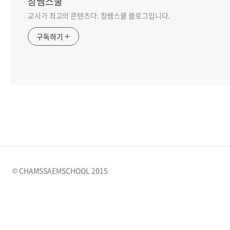
참쌤스쿨
교사가 최고의 콘텐츠다. 참쌤스쿨 블로그입니다.
구독하기
© CHAMSSAEMSCHOOL 2015