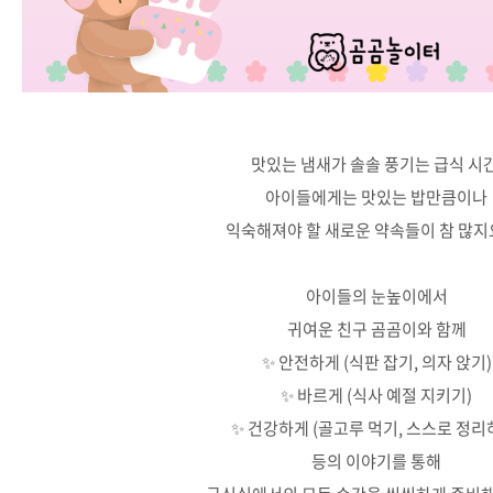
맛있는 냄새가 솔솔 풍기는 급식 시간
아이들에게는 맛있는 밥만큼이나
익숙해져야 할 새로운 약속들이 참 많지요.
아이들의 눈높이에서
귀여운 친구 곰곰이와 함께
✨ 안전하게 (식판 잡기, 의자 앉기)
✨ 바르게 (식사 예절 지키기)
✨ 건강하게 (골고루 먹기, 스스로 정리
등의 이야기를 통해