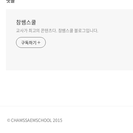
댓글
참쌤스쿨
교사가 최고의 콘텐츠다. 참쌤스쿨 블로그입니다.
구독하기
© CHAMSSAEMSCHOOL 2015