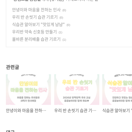
안녕이와 마음을 전하는 인사
(0)
우리 반 손씻기 습관 기르기
(0)
식습관 알아보기 "맛있게 냠냠"
(0)
우리반 약속 신호등 만들기
(1)
올바른 분리배출 습관 기르기
(1)
관련글
안녕이와 마음을 전하는 인사
우리 반 손씻기 습관 기르기