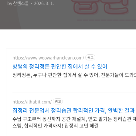
by 참쌤스쿨
2026. 3. 1.
https://www.woowarhanclean.com/
광고
방쌤의 정리정돈 편안한 집에서 살 수 있어
정리정돈, 누구나 편안한 집에서 살 수 있어, 전문가들이 도와
https://jlhabit.com/
광고
집정리 전문업체 정리습관 합리적인 가격, 완벽한 결과
수납 구조부터 동선까지 공간 재설계, 믿고 맡기는 정리습관 
스템, 합리적인 가격까지! 집정리 고민 해결