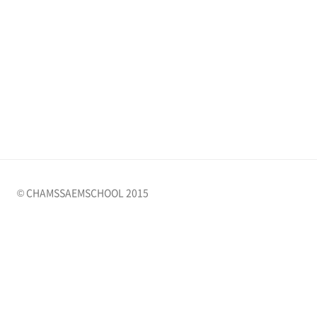
© CHAMSSAEMSCHOOL 2015