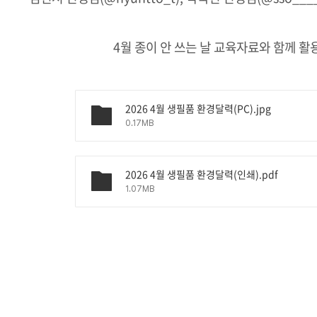
4월 종이 안 쓰는 날 교육자료와 함께 
2026 4월 생필품 환경달력(PC).jpg
0.17MB
2026 4월 생필품 환경달력(인쇄).pdf
1.07MB