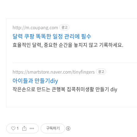
http://m.coupang.com
광고
달력 쿠팡 똑똑한 일정 관리에 필수
효율적인 달력, 중요한 순간을 놓치지 않고 기록하세요.
https://smartstore.naver.com/tinyfingers
광고
아이들과 만들기diy
작은손으로 만드는 큰행복 집콕취미생활 만들기 diy
1
구독하기