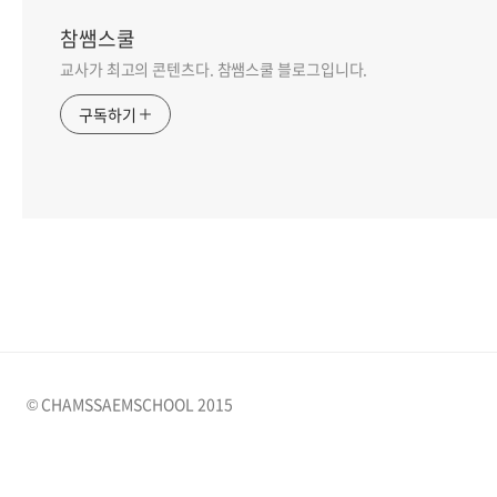
참쌤스쿨
교사가 최고의 콘텐츠다. 참쌤스쿨 블로그입니다.
구독하기
© CHAMSSAEMSCHOOL 2015