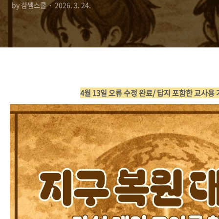
by 참쌤스쿨
2026. 3. 24.
4월 13일 오류 수정 완료/ 답지 포함한 교사용