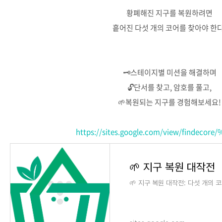
황폐해진 지구를 복원하려면
흩어진 다섯 개의 코어를 찾아야 한다
🗝️스테이지별 미션을 해결하며
🔓단서를 찾고, 암호를 풀고,
🌱복원되는 지구를 경험해보세요!
https://sites.google.com/view/findecor
🌱 지구 복원 대작전
🌱 지구 복원 대작전: 다섯 개의 